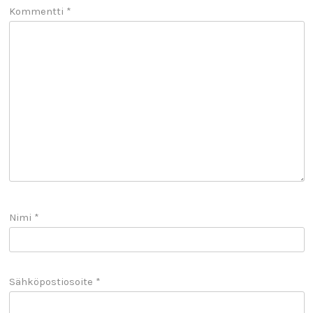
Kommentti
*
Nimi
*
Sähköpostiosoite
*