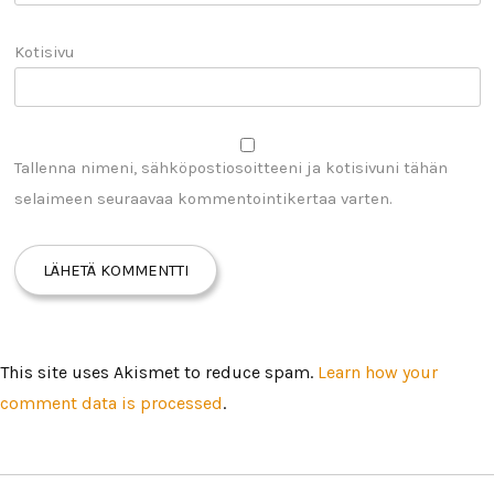
Kotisivu
Tallenna nimeni, sähköpostiosoitteeni ja kotisivuni tähän
selaimeen seuraavaa kommentointikertaa varten.
This site uses Akismet to reduce spam.
Learn how your
comment data is processed
.