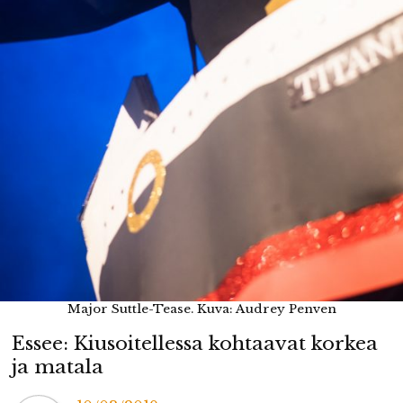
Major Suttle-Tease. Kuva: Audrey Penven
Essee: Kiusoitellessa kohtaavat korkea
ja matala