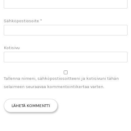
Sähköpostiosoite
*
Kotisivu
Tallenna nimeni, sähköpostiosoitteeni ja kotisivuni tähän
selaimeen seuraavaa kommentointikertaa varten.