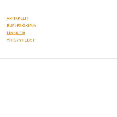
ARTIKKELIT
BURLESKIKIRJA
LINKKEJÄ
YHTEYSTIEDOT