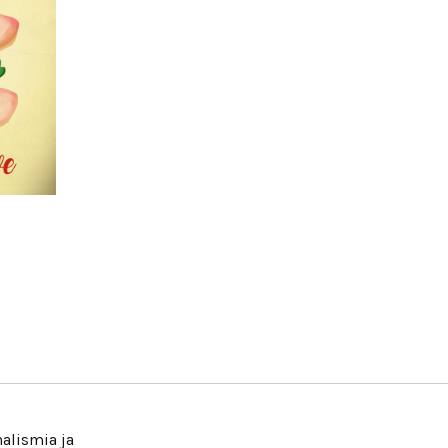
nalismia ja