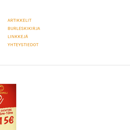
ARTIKKELIT
BURLESKIKIRJA
LINKKEJÄ
YHTEYSTIEDOT