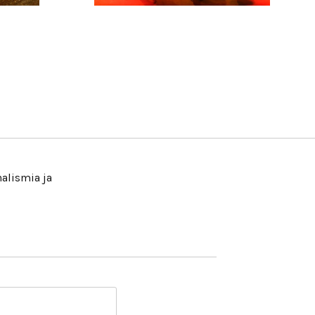
nalismia ja