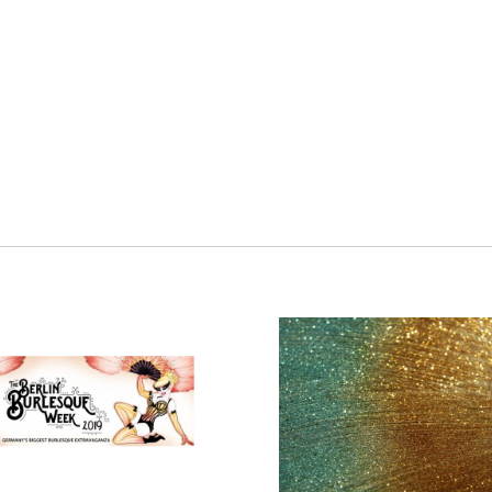
29/06/2019
23/05/2019