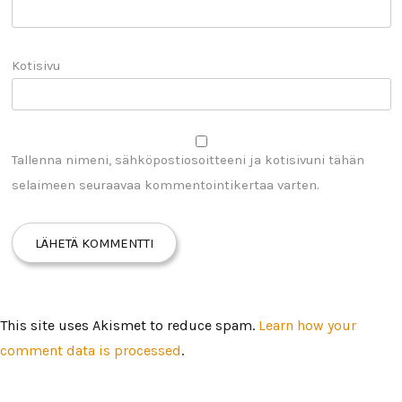
Kotisivu
Tallenna nimeni, sähköpostiosoitteeni ja kotisivuni tähän
selaimeen seuraavaa kommentointikertaa varten.
This site uses Akismet to reduce spam.
Learn how your
comment data is processed
.