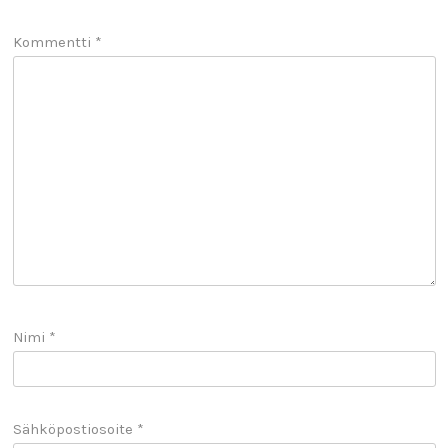
Kommentti
*
Nimi
*
Sähköpostiosoite
*