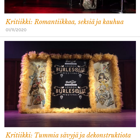
Kritiikki: Romantiikkaa, seksiä ja kauhua
01/11/2020
Kritiikki: Tummia sävyjä ja dekonstruktiota