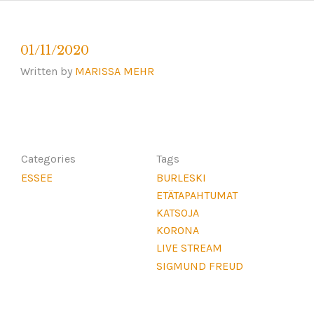
01/11/2020
Written by
MARISSA MEHR
Categories
Tags
ESSEE
BURLESKI
ETÄTAPAHTUMAT
KATSOJA
KORONA
LIVE STREAM
SIGMUND FREUD