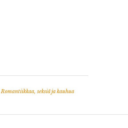
: Romantiikkaa, seksiä ja kauhua