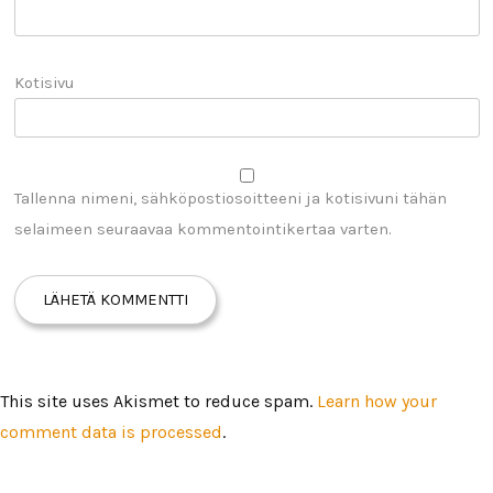
Kotisivu
Tallenna nimeni, sähköpostiosoitteeni ja kotisivuni tähän
selaimeen seuraavaa kommentointikertaa varten.
This site uses Akismet to reduce spam.
Learn how your
comment data is processed
.