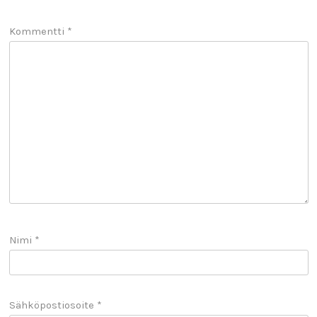
Kommentti
*
Nimi
*
Sähköpostiosoite
*